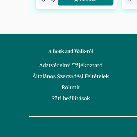
A Book and Walk-ról
Adatvédelmi Tájékoztató
Általános Szerződési Feltételek
Rólunk
Süti beállítások