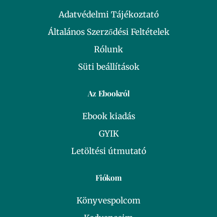
Adatvédelmi Tájékoztató
Általános Szerződési Feltételek
Rólunk
Süti beállítások
Az Ebookról
Ebook kiadás
GYIK
Letöltési útmutató
Fiókom
Könyvespolcom