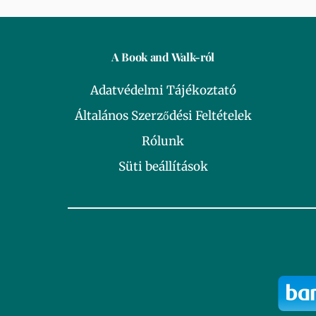
A Book and Walk-ról
Adatvédelmi Tájékoztató
Általános Szerződési Feltételek
Rólunk
Süti beállítások