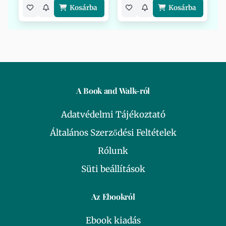
Kosárba
Kosárba
A Book and Walk-ról
Adatvédelmi Tájékoztató
Általános Szerződési Feltételek
Rólunk
Süti beállítások
Az Ebookról
Ebook kiadás