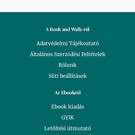
A Book and Walk-ról
Adatvédelmi Tájékoztató
Általános Szerződési Feltételek
Rólunk
Süti beállítások
Az Ebookról
Ebook kiadás
GYIK
Letöltési útmutató