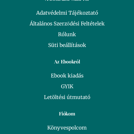
Adatvédelmi Tájékoztató
Általános Szerződési Feltételek
Rólunk
Süti beállítások
Az Ebookról
Ebook kiadás
GYIK
Letöltési útmutató
Fiókom
Könyvespolcom