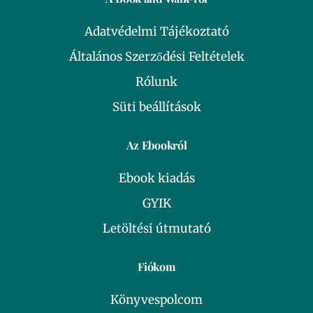
Adatvédelmi Tájékoztató
Általános Szerződési Feltételek
Rólunk
Süti beállítások
Az Ebookról
Ebook kiadás
GYIK
Letöltési útmutató
Fiókom
Könyvespolcom