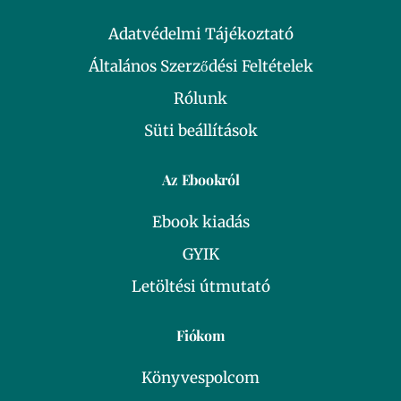
Adatvédelmi Tájékoztató
Általános Szerződési Feltételek
Rólunk
Süti beállítások
Az Ebookról
Ebook kiadás
GYIK
Letöltési útmutató
Fiókom
Könyvespolcom