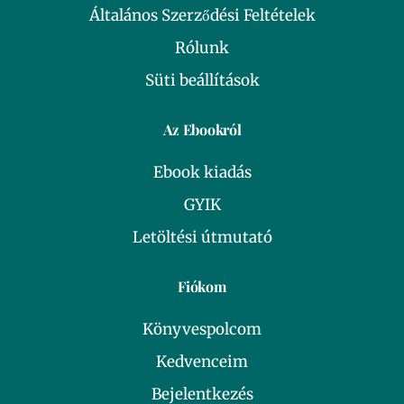
Általános Szerződési Feltételek
Rólunk
Süti beállítások
Az Ebookról
Ebook kiadás
GYIK
Letöltési útmutató
Fiókom
Könyvespolcom
Kedvenceim
Bejelentkezés