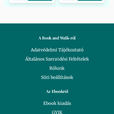
A Book and Walk-ról
Adatvédelmi Tájékoztató
Általános Szerződési Feltételek
Rólunk
Süti beállítások
Az Ebookról
Ebook kiadás
GYIK