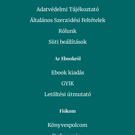
Adatvédelmi Tájékoztató
Általános Szerződési Feltételek
Rólunk
Süti beállítások
Az Ebookról
Ebook kiadás
GYIK
Letöltési útmutató
Fiókom
Könyvespolcom