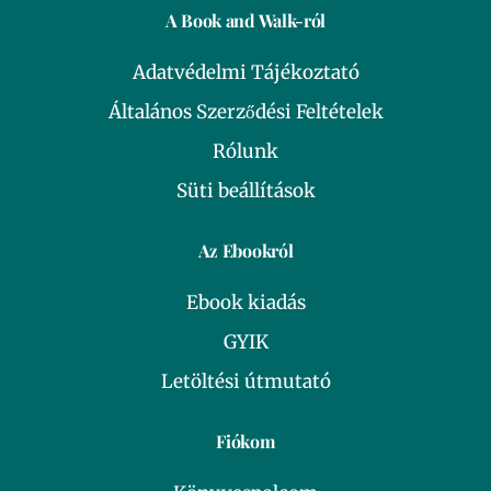
A Book and Walk-ról
Adatvédelmi Tájékoztató
Általános Szerződési Feltételek
Rólunk
Süti beállítások
Az Ebookról
Ebook kiadás
GYIK
Letöltési útmutató
Fiókom