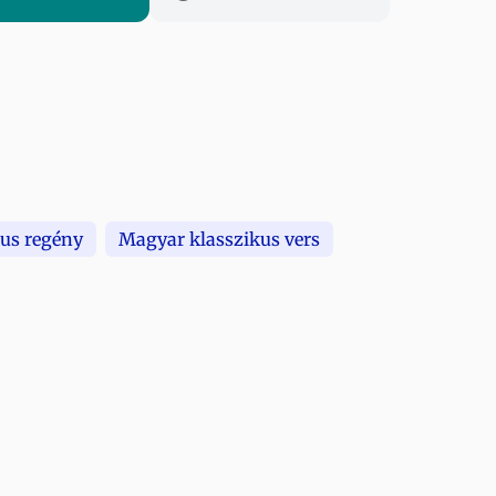
us regény
Magyar klasszikus vers