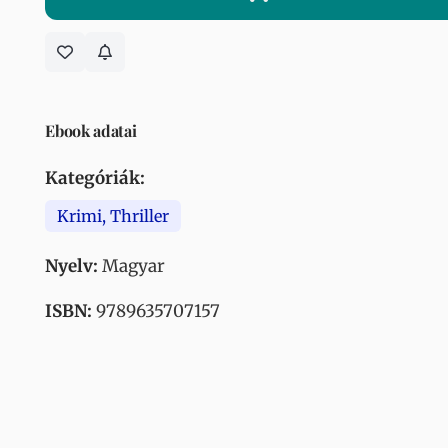
Ebook adatai
Kategóriák:
Krimi, Thriller
Nyelv:
Magyar
ISBN:
9789635707157