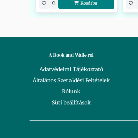
Kosárba
A Book and Walk-ról
Adatvédelmi Tájékoztató
Általános Szerződési Feltételek
Rólunk
Süti beállítások