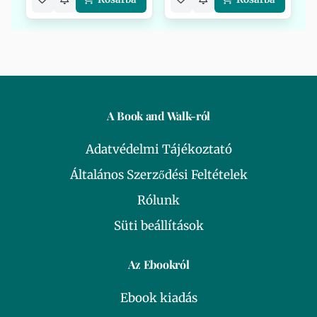
A Book and Walk-ról
Adatvédelmi Tájékoztató
Általános Szerződési Feltételek
Rólunk
Süti beállítások
Az Ebookról
Ebook kiadás