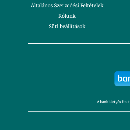
Általános Szerződési Feltételek
Rólunk
Süti beállítások
A bankkártyás fizet