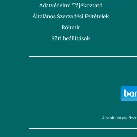
Adatvédelmi Tájékoztató
Általános Szerződési Feltételek
Rólunk
Süti beállítások
A bankkártyás fizet