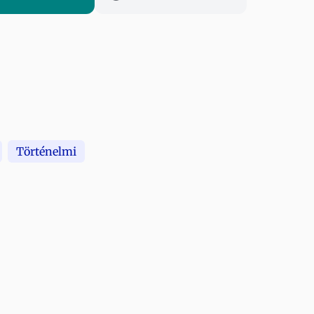
Történelmi