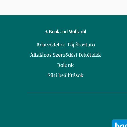
A Book and Walk-ról
Adatvédelmi Tájékoztató
Általános Szerződési Feltételek
Rólunk
Süti beállítások