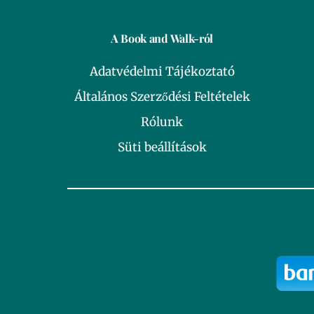
A Book and Walk-ról
Adatvédelmi Tájékoztató
Általános Szerződési Feltételek
Rólunk
Süti beállítások