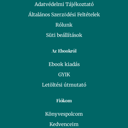
Adatvédelmi Tájékoztató
Általános Szerződési Feltételek
Rólunk
Süti beállítások
Az Ebookról
Ebook kiadás
GYIK
Letöltési útmutató
Fiókom
Könyvespolcom
Kedvenceim