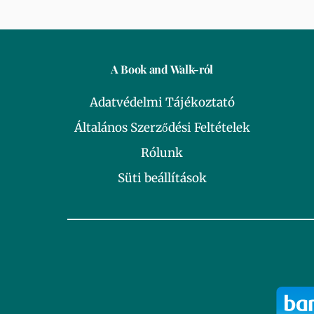
A Book and Walk-ról
Adatvédelmi Tájékoztató
Általános Szerződési Feltételek
Rólunk
Süti beállítások