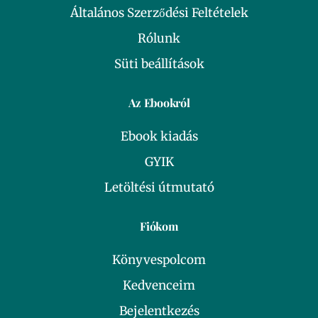
Általános Szerződési Feltételek
Rólunk
Süti beállítások
Az Ebookról
Ebook kiadás
GYIK
Letöltési útmutató
Fiókom
Könyvespolcom
Kedvenceim
Bejelentkezés