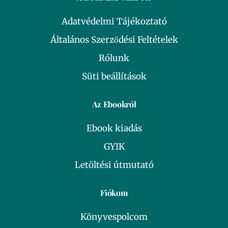
Adatvédelmi Tájékoztató
Általános Szerződési Feltételek
Rólunk
Süti beállítások
Az Ebookról
Ebook kiadás
GYIK
Letöltési útmutató
Fiókom
Könyvespolcom