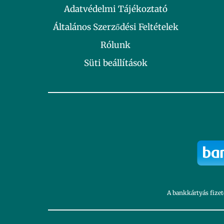
Adatvédelmi Tájékoztató
Általános Szerződési Feltételek
Rólunk
Süti beállítások
A bankkártyás fizet