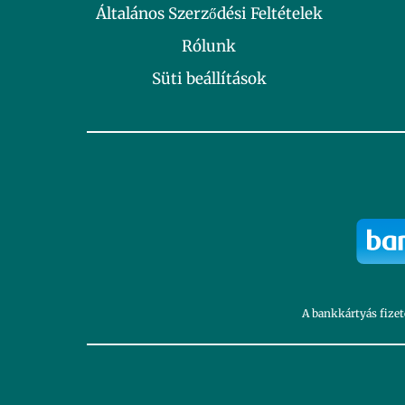
Általános Szerződési Feltételek
Rólunk
Süti beállítások
A bankkártyás fizet