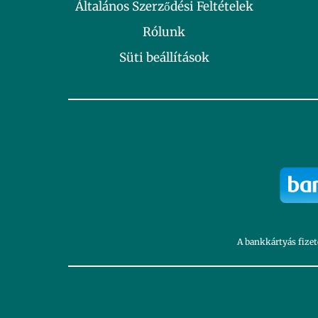
Általános Szerződési Feltételek
Rólunk
Süti beállítások
A bankkártyás fizet