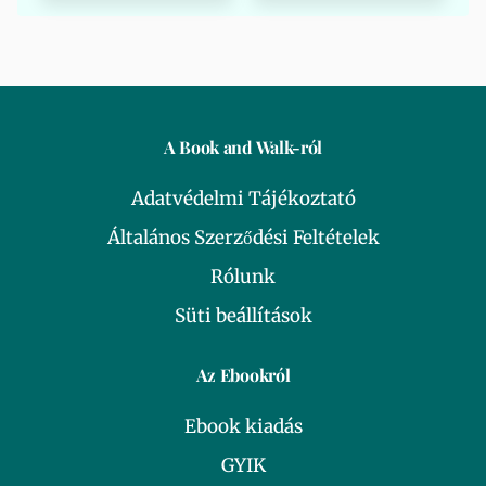
A Book and Walk-ról
Adatvédelmi Tájékoztató
Általános Szerződési Feltételek
Rólunk
Süti beállítások
Az Ebookról
Ebook kiadás
GYIK