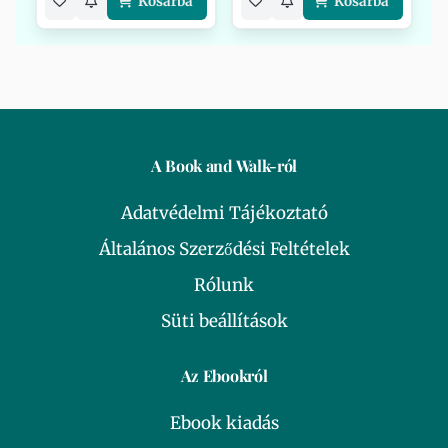
Kosárba
Kosárba
A Book and Walk-ról
Adatvédelmi Tájékoztató
Általános Szerződési Feltételek
Rólunk
Süti beállítások
Az Ebookról
Ebook kiadás