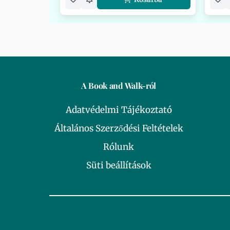
A Book and Walk-ról
Adatvédelmi Tájékoztató
Általános Szerződési Feltételek
Rólunk
Süti beállítások