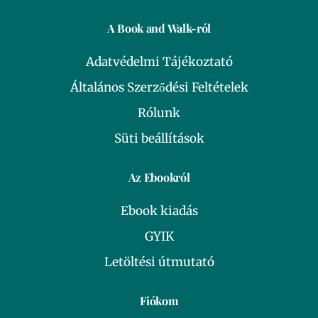
A Book and Walk-ról
Adatvédelmi Tájékoztató
Általános Szerződési Feltételek
Rólunk
Süti beállítások
Az Ebookról
Ebook kiadás
GYIK
Letöltési útmutató
Fiókom