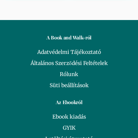
A Book and Walk-ról
Adatvédelmi Tájékoztató
Általános Szerződési Feltételek
Rólunk
Süti beállítások
Az Ebookról
Ebook kiadás
GYIK