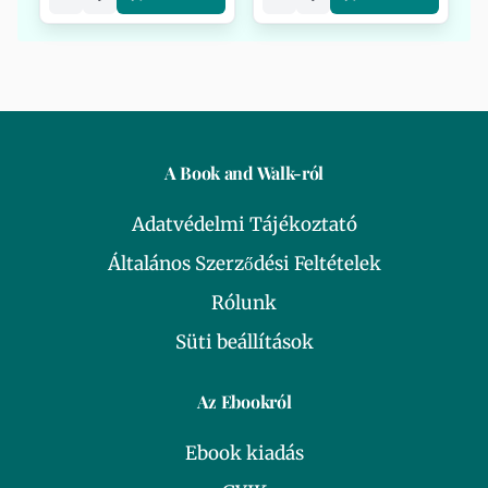
A Book and Walk-ról
Adatvédelmi Tájékoztató
Általános Szerződési Feltételek
Rólunk
Süti beállítások
Az Ebookról
Ebook kiadás