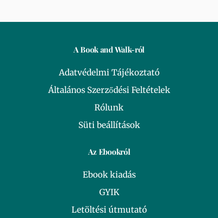
A Book and Walk-ról
Adatvédelmi Tájékoztató
Általános Szerződési Feltételek
Rólunk
Süti beállítások
Az Ebookról
Ebook kiadás
GYIK
Letöltési útmutató