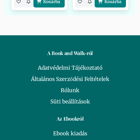
Kosárba
Kosárba
A Book and Walk-ról
Adatvédelmi Tájékoztató
Általános Szerződési Feltételek
Rólunk
Süti beállítások
Az Ebookról
Ebook kiadás