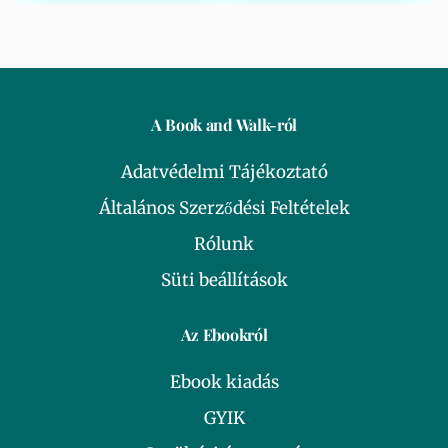
A Book and Walk-ról
Adatvédelmi Tájékoztató
Általános Szerződési Feltételek
Rólunk
Süti beállítások
Az Ebookról
Ebook kiadás
GYIK