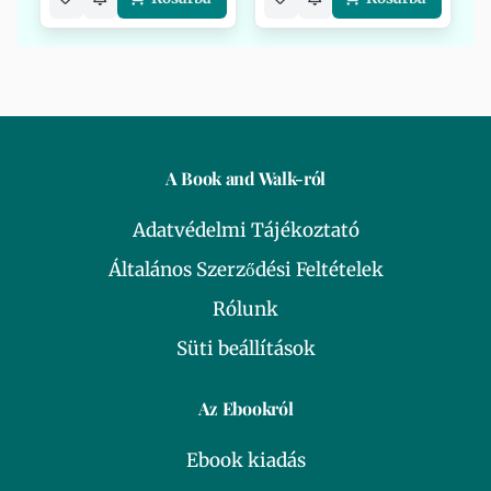
A Book and Walk-ról
Adatvédelmi Tájékoztató
Általános Szerződési Feltételek
Rólunk
Süti beállítások
Az Ebookról
Ebook kiadás