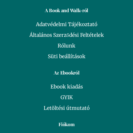
A Book and Walk-ról
Adatvédelmi Tájékoztató
Általános Szerződési Feltételek
Rólunk
Süti beállítások
Az Ebookról
Ebook kiadás
GYIK
Letöltési útmutató
Fiókom