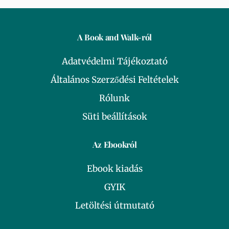
A Book and Walk-ról
Adatvédelmi Tájékoztató
Általános Szerződési Feltételek
Rólunk
Süti beállítások
Az Ebookról
Ebook kiadás
GYIK
Letöltési útmutató