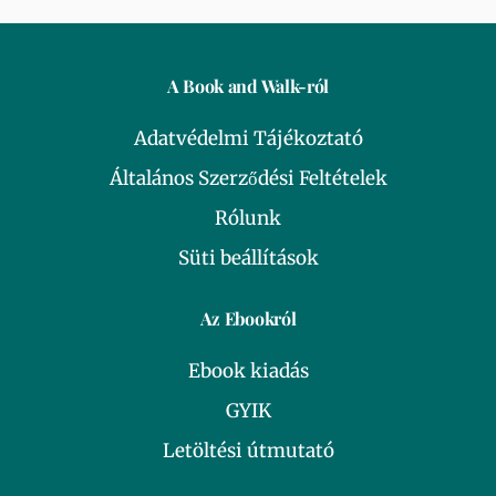
A Book and Walk-ról
Adatvédelmi Tájékoztató
Általános Szerződési Feltételek
Rólunk
Süti beállítások
Az Ebookról
Ebook kiadás
GYIK
Letöltési útmutató