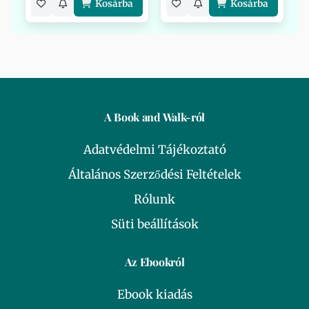
Kosárba
Kosárba
A Book and Walk-ról
Adatvédelmi Tájékoztató
Általános Szerződési Feltételek
Rólunk
Süti beállítások
Az Ebookról
Ebook kiadás