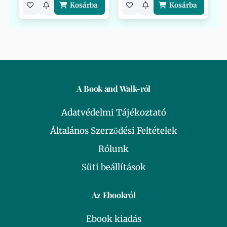
Kosárba
Kosárba
A Book and Walk-ról
Adatvédelmi Tájékoztató
Általános Szerződési Feltételek
Rólunk
Süti beállítások
Az Ebookról
Ebook kiadás