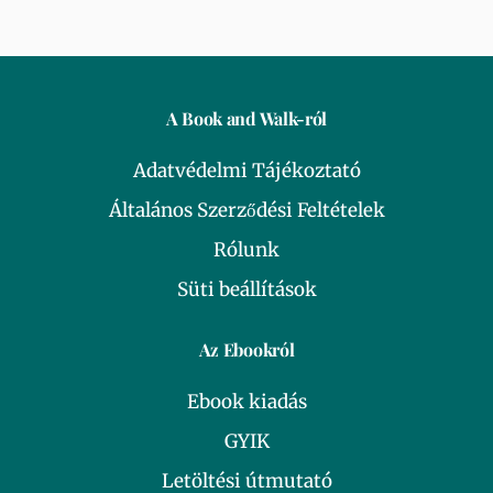
A Book and Walk-ról
Adatvédelmi Tájékoztató
Általános Szerződési Feltételek
Rólunk
Süti beállítások
Az Ebookról
Ebook kiadás
GYIK
Letöltési útmutató