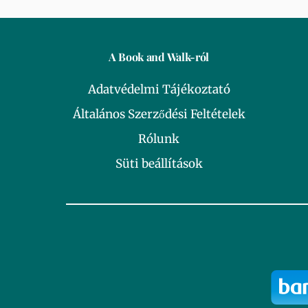
A Book and Walk-ról
Adatvédelmi Tájékoztató
Általános Szerződési Feltételek
Rólunk
Süti beállítások