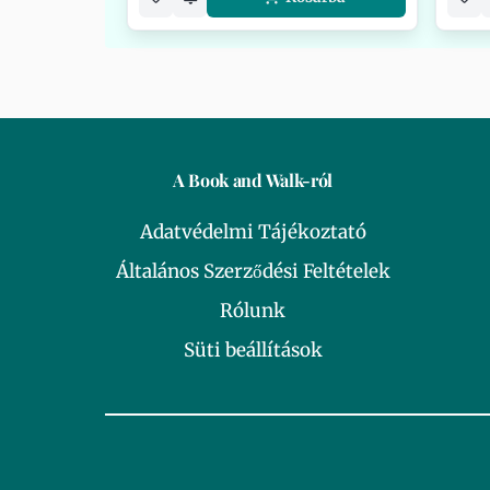
A Book and Walk-ról
Adatvédelmi Tájékoztató
Általános Szerződési Feltételek
Rólunk
Süti beállítások