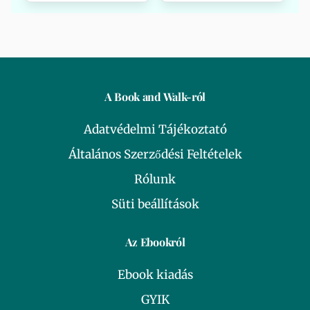
A Book and Walk-ról
Adatvédelmi Tájékoztató
Általános Szerződési Feltételek
Rólunk
Süti beállítások
Az Ebookról
Ebook kiadás
GYIK