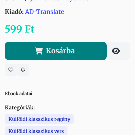
Kiadó:
AD-Translate
599 Ft
Kosárba
Ebook adatai
Kategóriák:
Külföldi klasszikus regény
Külföldi klasszikus vers