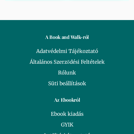
A Book and Walk-ról
Adatvédelmi Tájékoztató
Általános Szerződési Feltételek
Rólunk
Süti beállítások
Az Ebookról
Ebook kiadás
GYIK