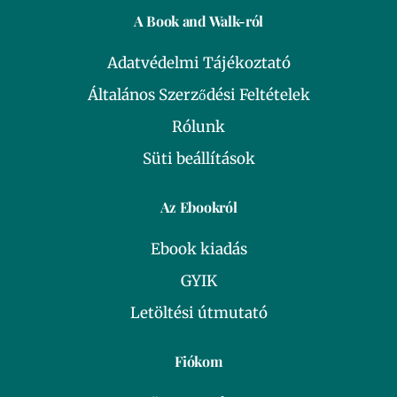
A Book and Walk-ról
Adatvédelmi Tájékoztató
Általános Szerződési Feltételek
Rólunk
Süti beállítások
Az Ebookról
Ebook kiadás
GYIK
Letöltési útmutató
Fiókom