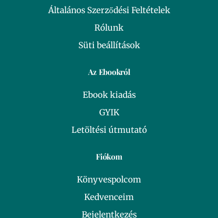
Általános Szerződési Feltételek
Rólunk
Süti beállítások
Az Ebookról
Ebook kiadás
GYIK
Letöltési útmutató
Fiókom
Könyvespolcom
Kedvenceim
Bejelentkezés