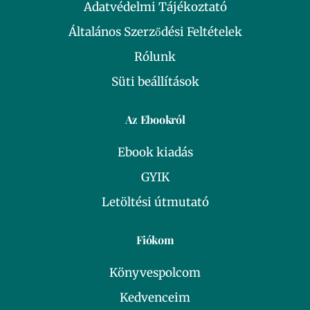
Adatvédelmi Tájékoztató
Általános Szerződési Feltételek
Rólunk
Süti beállítások
Az Ebookról
Ebook kiadás
GYIK
Letöltési útmutató
Fiókom
Könyvespolcom
Kedvenceim